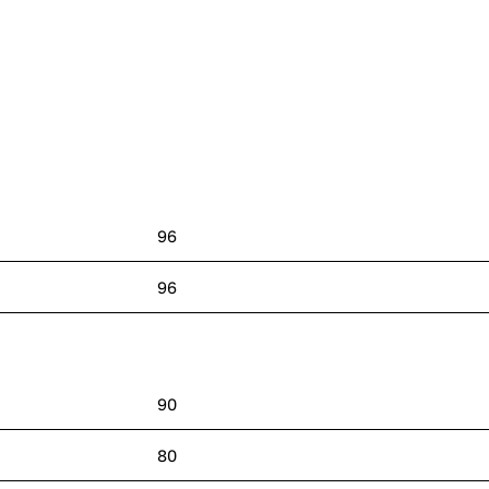
96
96
90
80