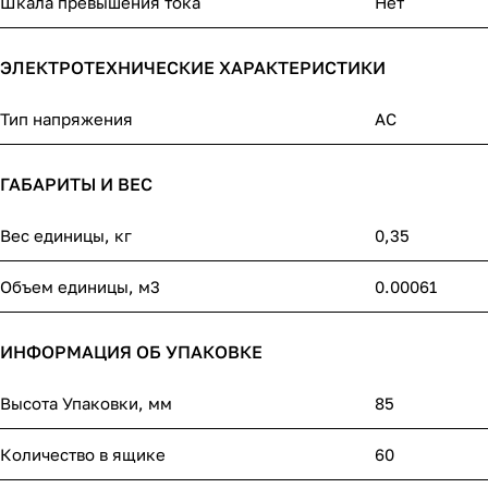
Шкала превышения тока
Нет
ЭЛЕКТРОТЕХНИЧЕСКИЕ ХАРАКТЕРИСТИКИ
Тип напряжения
AC
ГАБАРИТЫ И ВЕС
Вес единицы, кг
0,35
Объем единицы, м3
0.00061
ИНФОРМАЦИЯ ОБ УПАКОВКЕ
Высота Упаковки, мм
85
Количество в ящике
60