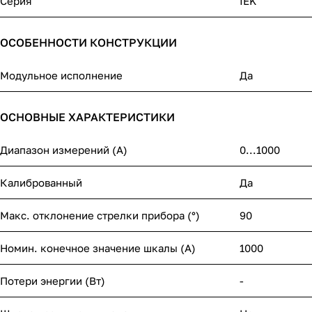
Серия
IEK
ОСОБЕННОСТИ КОНСТРУКЦИИ
Модульное исполнение
Да
ОСНОВНЫЕ ХАРАКТЕРИСТИКИ
Диапазон измерений (А)
0...1000
Калиброванный
Да
Макс. отклонение стрелки прибора (°)
90
Номин. конечное значение шкалы (А)
1000
Потери энергии (Вт)
-