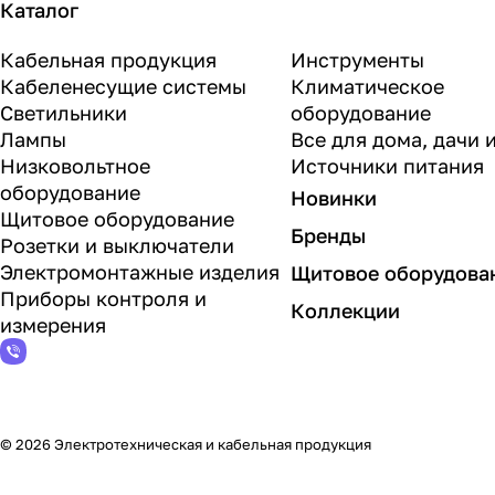
Каталог
Кабельная продукция
Инструменты
Кабеленесущие системы
Климатическое
Светильники
оборудование
Лампы
Все для дома, дачи 
Низковольтное
Источники питания
оборудование
Новинки
Щитовое оборудование
Бренды
Розетки и выключатели
Электромонтажные изделия
Щитовое оборудова
Приборы контроля и
Коллекции
измерения
© 2026 Электротехническая и кабельная продукция