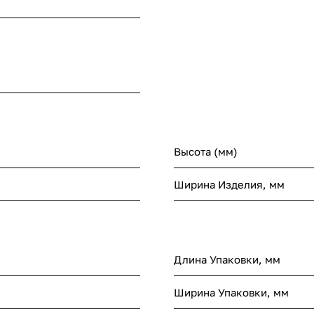
Высота (мм)
Ширина Изделия, мм
Длина Упаковки, мм
Ширина Упаковки, мм