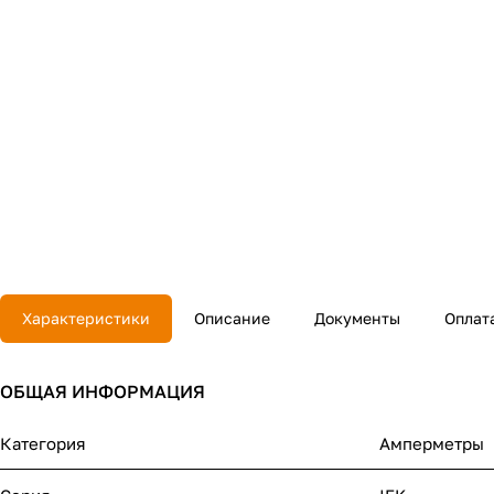
Характеристики
Описание
Документы
Оплат
ОБЩАЯ ИНФОРМАЦИЯ
Категория
Амперметры