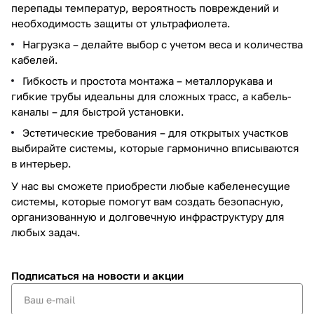
перепады температур, вероятность повреждений и
необходимость защиты от ультрафиолета.
Нагрузка – делайте выбор с учетом веса и количества
кабелей.
Гибкость и простота монтажа – металлорукава и
гибкие трубы идеальны для сложных трасс, а кабель-
каналы – для быстрой установки.
Эстетические требования – для открытых участков
выбирайте системы, которые гармонично вписываются
в интерьер.
У нас вы сможете приобрести любые кабеленесущие
системы, которые помогут вам создать безопасную,
организованную и долговечную инфраструктуру для
любых задач.
Подписаться
на новости и акции