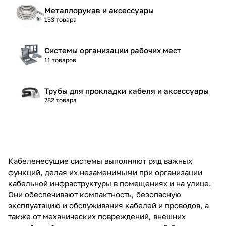
Металлорукав и аксессуары
153 товара
Системы организации рабочих мест
11 товаров
Трубы для прокладки кабеля и аксессуары
782 товара
Кабеленесущие системы выполняют ряд важных
функций, делая их незаменимыми при организации
кабельной инфраструктуры в помещениях и на улице.
Они обеспечивают компактность, безопасную
эксплуатацию и обслуживания кабелей и проводов, а
также от механических повреждений, внешних