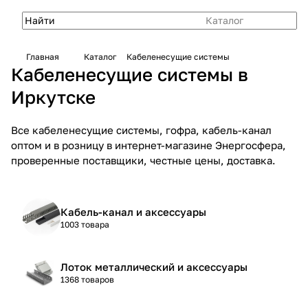
Каталог
Главная
Каталог
Кабеленесущие системы
Кабеленесущие системы в
Иркутске
Все кабеленесущие системы, гофра, кабель-канал
оптом и в розницу в интернет-магазине Энергосфера,
проверенные поставщики, честные цены, доставка.
Кабель-канал и аксессуары
1003 товара
Лоток металлический и аксессуары
1368 товаров