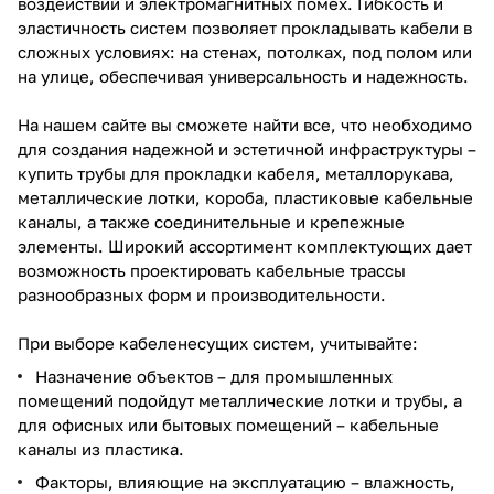
воздействий и электромагнитных помех. Гибкость и
эластичность систем позволяет прокладывать кабели в
сложных условиях: на стенах, потолках, под полом или
на улице, обеспечивая универсальность и надежность.
На нашем сайте вы сможете найти все, что необходимо
для создания надежной и эстетичной инфраструктуры –
купить трубы для прокладки кабеля, металлорукава,
металлические лотки, короба, пластиковые кабельные
каналы, а также соединительные и крепежные
элементы. Широкий ассортимент комплектующих дает
возможность проектировать кабельные трассы
разнообразных форм и производительности.
При выборе кабеленесущих систем, учитывайте:
Назначение объектов – для промышленных
помещений подойдут металлические лотки и трубы, а
для офисных или бытовых помещений – кабельные
каналы из пластика.
Факторы, влияющие на эксплуатацию – влажность,