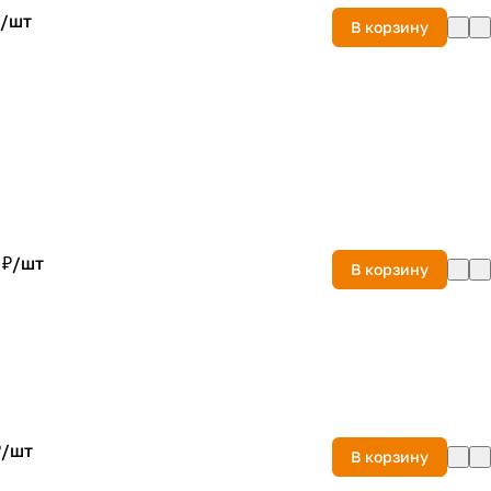
/
шт
В корзину
 ₽/
шт
В корзину
₽/
шт
В корзину