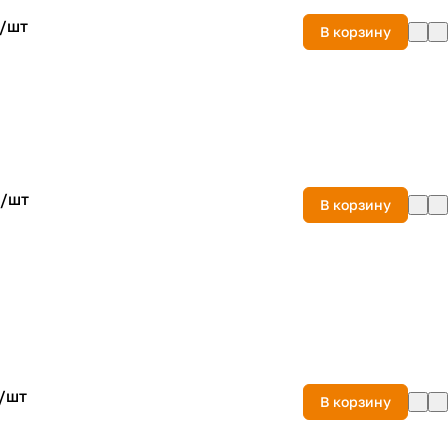
/
шт
В корзину
/
шт
В корзину
/
шт
В корзину