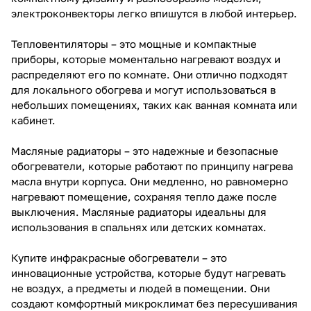
электроконвекторы легко впишутся в любой интерьер.
Тепловентиляторы – это мощные и компактные
приборы, которые моментально нагревают воздух и
распределяют его по комнате. Они отлично подходят
для локального обогрева и могут использоваться в
небольших помещениях, таких как ванная комната или
кабинет.
Масляные радиаторы – это надежные и безопасные
обогреватели, которые работают по принципу нагрева
масла внутри корпуса. Они медленно, но равномерно
нагревают помещение, сохраняя тепло даже после
выключения. Масляные радиаторы идеальны для
использования в спальнях или детских комнатах.
Купите инфракрасные обогреватели – это
инновационные устройства, которые будут нагревать
не воздух, а предметы и людей в помещении. Они
создают комфортный микроклимат без пересушивания