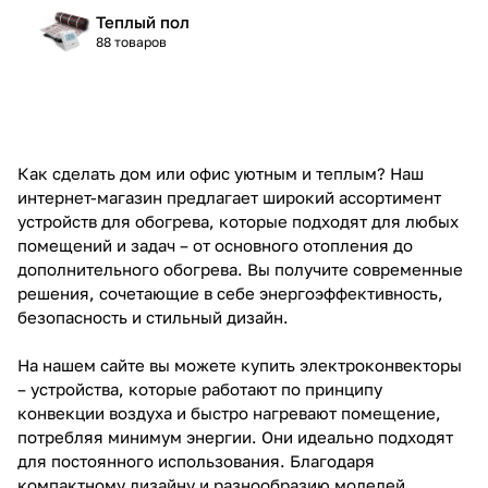
Теплый пол
88 товаров
Как сделать дом или офис уютным и теплым? Наш
интернет-магазин предлагает широкий ассортимент
устройств для обогрева, которые подходят для любых
помещений и задач – от основного отопления до
дополнительного обогрева. Вы получите современные
решения, сочетающие в себе энергоэффективность,
безопасность и стильный дизайн.
На нашем сайте вы можете купить электроконвекторы
– устройства, которые работают по принципу
конвекции воздуха и быстро нагревают помещение,
потребляя минимум энергии. Они идеально подходят
для постоянного использования. Благодаря
компактному дизайну и разнообразию моделей,