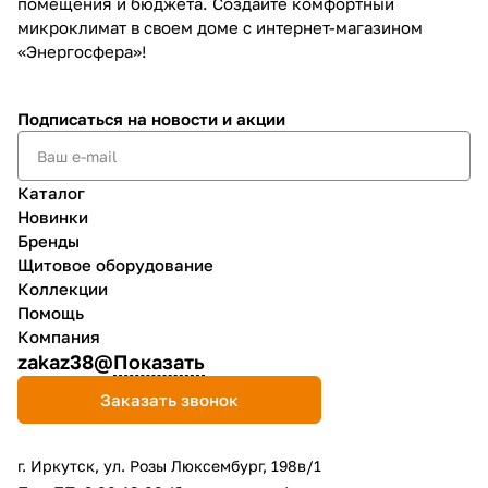
помещения и бюджета. Создайте комфортный
микроклимат в своем доме с интернет-магазином
«Энергосфера»!
Подписаться
на новости и акции
Каталог
Новинки
Бренды
Щитовое оборудование
Коллекции
Помощь
Компания
zakaz38@
Показать
Заказать звонок
г. Иркутск, ул. Розы Люксембург, 198в/1