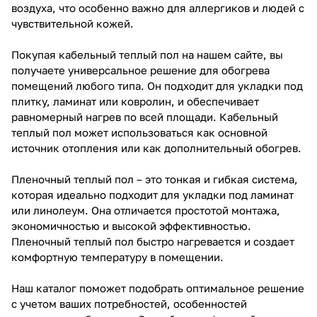
воздуха, что особенно важно для аллергиков и людей с
чувствительной кожей.
Покупая кабельный теплый пол на нашем сайте, вы
получаете универсальное решение для обогрева
помещений любого типа. Он подходит для укладки под
плитку, ламинат или ковролин, и обеспечивает
равномерный нагрев по всей площади. Кабельный
теплый пол может использоваться как основной
источник отопления или как дополнительный обогрев.
Пленочный теплый пол – это тонкая и гибкая система,
которая идеально подходит для укладки под ламинат
или линолеум. Она отличается простотой монтажа,
экономичностью и высокой эффективностью.
Пленочный теплый пол быстро нагревается и создает
комфортную температуру в помещении.
Наш каталог поможет подобрать оптимальное решение
с учетом ваших потребностей, особенностей