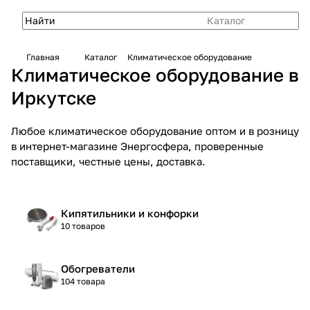
Каталог
Главная
Каталог
Климатическое оборудование
Климатическое оборудование в
Иркутске
Любое климатическое оборудование оптом и в розницу
в интернет-магазине Энергосфера, проверенные
поставщики, честные цены, доставка.
Кипятильники и конфорки
10 товаров
Обогреватели
104 товара