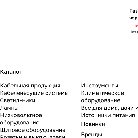
Раз
чер
Не
Нет 
Каталог
Кабельная продукция
Инструменты
Кабеленесущие системы
Климатическое
Светильники
оборудование
Лампы
Все для дома, дачи 
Низковольтное
Источники питания
оборудование
Новинки
Щитовое оборудование
Бренды
Розетки и выключатели