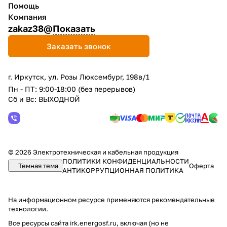
Помощь
Компания
zakaz38@
Показать
Заказать звонок
г. Иркутск, ул. Розы Люксембург, 198в/1
Пн - ПТ: 9:00-18:00 (без перерывов)
Сб и Вс: ВЫХОДНОЙ
© 2026 Электротехническая и кабельная продукция
ПОЛИТИКИ КОНФИДЕНЦИАЛЬНОСТИ
Темная тема
Оферта
АНТИКОРРУПЦИОННАЯ ПОЛИТИКА
На информационном ресурсе применяются
рекомендательные
технологии
.
Все ресурсы сайта irk.energosf.ru, включая (но не