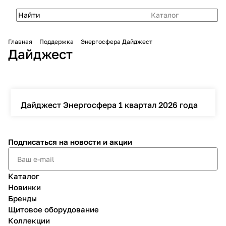
Каталог
Главная
Поддержка
Энергосфера Дайджест
Дайджест
Дайджест Энергосфера 1 квартал 2026 года
Дайджест
Подписаться
на новости и акции
Каталог
Новинки
Бренды
Щитовое оборудование
Коллекции