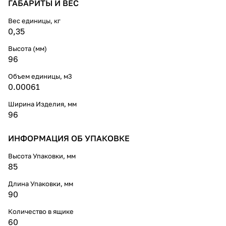
ГАБАРИТЫ И ВЕС
Вес единицы, кг
0,35
Высота (мм)
96
Объем единицы, м3
0.00061
Ширина Изделия, мм
96
ИНФОРМАЦИЯ ОБ УПАКОВКЕ
Высота Упаковки, мм
85
Длина Упаковки, мм
90
Количество в ящике
60