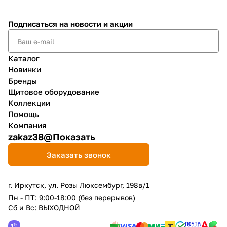
Подписаться
на новости и акции
Каталог
Новинки
Бренды
Щитовое оборудование
Коллекции
Помощь
Компания
zakaz38@
Показать
Заказать звонок
г. Иркутск, ул. Розы Люксембург, 198в/1
Пн - ПТ: 9:00-18:00 (без перерывов)
Сб и Вс: ВЫХОДНОЙ