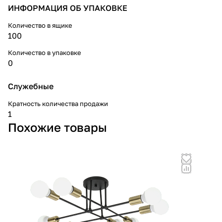
ИНФОРМАЦИЯ ОБ УПАКОВКЕ
Количество в ящике
100
Количество в упаковке
0
Служебные
Кратность количества продажи
1
Похожие товары