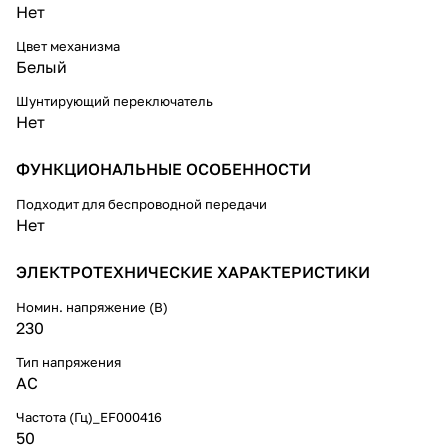
Нет
Цвет механизма
Белый
Шунтирующий переключатель
Нет
ФУНКЦИОНАЛЬНЫЕ ОСОБЕННОСТИ
Подходит для беспроводной передачи
Нет
ЭЛЕКТРОТЕХНИЧЕСКИЕ ХАРАКТЕРИСТИКИ
Номин. напряжение (В)
230
Тип напряжения
AC
Частота (Гц)_EF000416
50