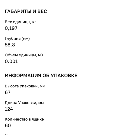
ГАБАРИТЫ И ВЕС
Вес единицы, кг
0,197
Глубина (мм)
58.8
Объем единицы, м3
0.001
ИНФОРМАЦИЯ ОБ УПАКОВКЕ
Высота Упаковки, мм
67
Длина Упаковки, мм
124
Количество в ящике
60