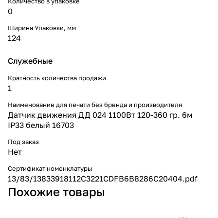
Количество в упаковке
0
Ширина Упаковки, мм
124
Служебные
Кратность количества продажи
1
Наименование для печати без бренда и производителя
Датчик движения ДД 024 1100Вт 120-360 гр. 6м
IP33 белый 16703
Под заказ
Нет
Сертификат номенклатуры
13/83/13833918112C3221CDFB6B8286C20404.pdf
Похожие товары