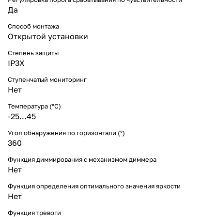
Да
Способ монтажа
Открытой установки
Степень защиты
IP3X
Ступенчатый мониторинг
Нет
Температура (°C)
-25...45
Угол обнаружения по горизонтали (°)
360
Функция диммирования с механизмом диммера
Нет
Функция определения оптимального значения яркости
Нет
Функция тревоги