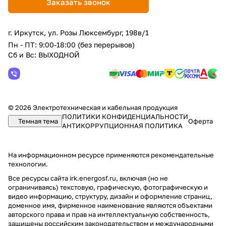
Заказать звонок
г. Иркутск, ул. Розы Люксембург, 198в/1
Пн - ПТ: 9:00-18:00 (без перерывов)
Сб и Вс: ВЫХОДНОЙ
© 2026 Электротехническая и кабельная продукция
ПОЛИТИКИ КОНФИДЕНЦИАЛЬНОСТИ
Темная тема
Оферта
АНТИКОРРУПЦИОННАЯ ПОЛИТИКА
На информационном ресурсе применяются
рекомендательные
технологии
.
Все ресурсы сайта irk.energosf.ru, включая (но не
ограничиваясь) текстовую, графическую, фотографическую и
видео информацию, структуру, дизайн и оформление страниц,
доменное имя, фирменное наименование являются объектами
авторского права и прав на интеллектуальную собственность,
защищены российским законодательством и международными