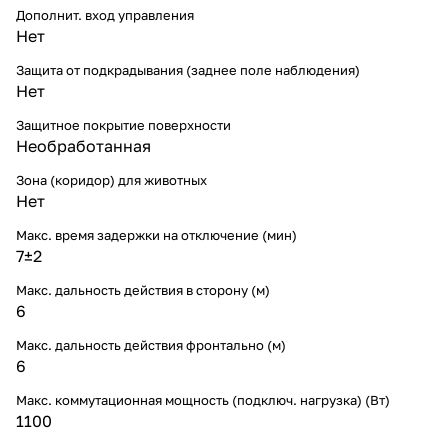
Дополнит. вход управления
Нет
Защита от подкрадывания (заднее поле наблюдения)
Нет
Защитное покрытие поверхности
Необработанная
Зона (коридор) для животных
Нет
Макс. время задержки на отключение (мин)
7±2
Макс. дальность действия в сторону (м)
6
Макс. дальность действия фронтально (м)
6
Макс. коммутационная мощность (подключ. нагрузка) (Вт)
1100