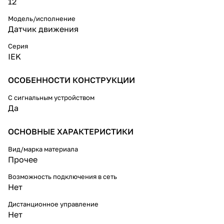
12
Модель/исполнение
Датчик движения
Серия
IEK
ОСОБЕННОСТИ КОНСТРУКЦИИ
С сигнальным устройством
Да
ОСНОВНЫЕ ХАРАКТЕРИСТИКИ
Вид/марка материала
Прочее
Возможность подключения в сеть
Нет
Дистанционное управление
Нет