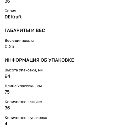
36
Серия
DEKraft
ГАБАРИТЫ И ВЕС
Вес единицы, кг
0,25
ИНФОРМАЦИЯ ОБ УПАКОВКЕ
Высота Упаковки, мм
94
Длина Упаковки, мм
75
Количество в ящике
36
Количество в упаковке
4