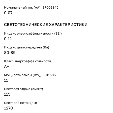
Номинальный ток (мА)_EF009345
0,07
СВЕТОТЕХНИЧЕСКИЕ ХАРАКТЕРИСТИКИ
Индекс энергоэффективности (EEI)
0.11
Индекс цветопередачи (Ra)
80-89
Класс энергоэффективности
A+
Мощность лампы (Вт)_EF011586
11
Световая отдача (лм/Вт)
115
Световой поток (лм)
1270