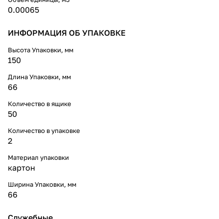
0.00065
ИНФОРМАЦИЯ ОБ УПАКОВКЕ
Высота Упаковки, мм
150
Длина Упаковки, мм
66
Количество в ящике
50
Количество в упаковке
2
Материал упаковки
картон
Ширина Упаковки, мм
66
Служебные