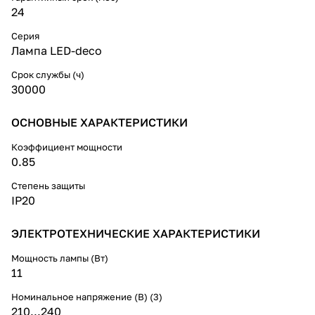
24
Серия
Лампа LED-deco
Срок службы (ч)
30000
ОСНОВНЫЕ ХАРАКТЕРИСТИКИ
Коэффициент мощности
0.85
Степень защиты
IP20
ЭЛЕКТРОТЕХНИЧЕСКИЕ ХАРАКТЕРИСТИКИ
Мощность лампы (Вт)
11
Номинальное напряжение (В) (3)
210...240