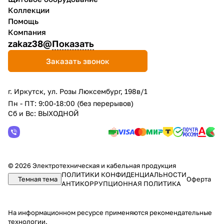
Коллекции
Помощь
Компания
zakaz38@
Показать
Заказать звонок
г. Иркутск, ул. Розы Люксембург, 198в/1
Пн - ПТ: 9:00-18:00 (без перерывов)
Сб и Вс: ВЫХОДНОЙ
© 2026 Электротехническая и кабельная продукция
ПОЛИТИКИ КОНФИДЕНЦИАЛЬНОСТИ
Темная тема
Оферта
АНТИКОРРУПЦИОННАЯ ПОЛИТИКА
На информационном ресурсе применяются
рекомендательные
технологии
.