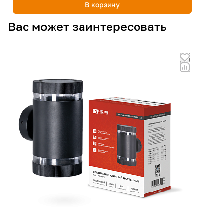
В корзину
Вас может заинтересовать