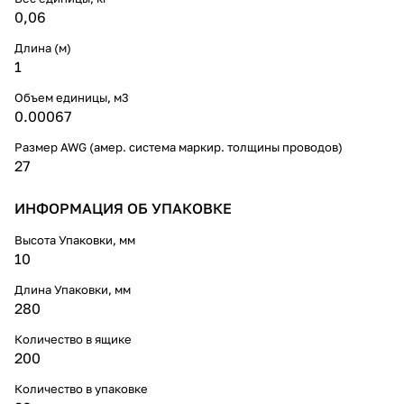
0,06
Длина (м)
1
Объем единицы, м3
0.00067
Размер AWG (амер. система маркир. толщины проводов)
27
ИНФОРМАЦИЯ ОБ УПАКОВКЕ
Высота Упаковки, мм
10
Длина Упаковки, мм
280
Количество в ящике
200
Количество в упаковке