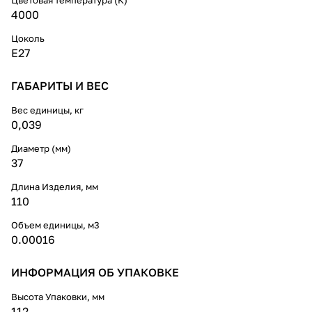
4000
Цоколь
E27
ГАБАРИТЫ И ВЕС
Вес единицы, кг
0,039
Диаметр (мм)
37
Длина Изделия, мм
110
Объем единицы, м3
0.00016
ИНФОРМАЦИЯ ОБ УПАКОВКЕ
Высота Упаковки, мм
112