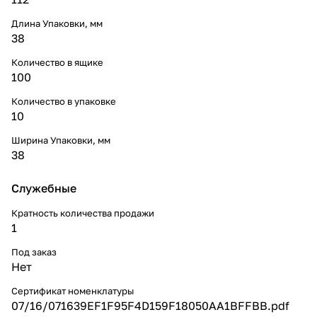
Длина Упаковки, мм
38
Количество в ящике
100
Количество в упаковке
10
Ширина Упаковки, мм
38
Служебные
Кратность количества продажи
1
Под заказ
Нет
Сертификат номенклатуры
07/16/071639EF1F95F4D159F18050AA1BFFBB.pdf