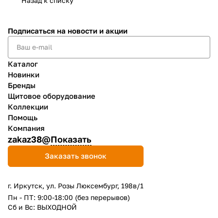
Назад к списку
Подписаться
на новости и акции
Каталог
Новинки
Бренды
Щитовое оборудование
Коллекции
Помощь
Компания
zakaz38@
Показать
Заказать звонок
г. Иркутск, ул. Розы Люксембург, 198в/1
Пн - ПТ: 9:00-18:00 (без перерывов)
Сб и Вс: ВЫХОДНОЙ