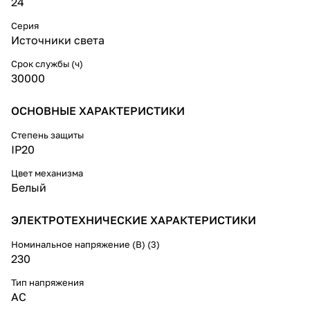
24
Серия
Источники света
Срок службы (ч)
30000
ОСНОВНЫЕ ХАРАКТЕРИСТИКИ
Степень защиты
IP20
Цвет механизма
Белый
ЭЛЕКТРОТЕХНИЧЕСКИЕ ХАРАКТЕРИСТИКИ
Номинальное напряжение (В) (3)
230
Тип напряжения
AC