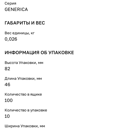
Серия
GENERICA
ГАБАРИТЫ И ВЕС
Вес единицы, кг
0,026
ИНФОРМАЦИЯ ОБ УПАКОВКЕ
Высота Упаковки, мм
82
Длина Упаковки, мм
46
Количество в ящике
100
Количество в упаковке
10
Ширина Упаковки, мм