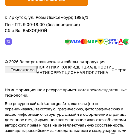
г. Иркутск, ул. Розы Люксембург, 198в/1
Пн - ПТ: 9:00-18:00 (без перерывов)
Сб и Вс: ВЫХОДНОЙ
© 2026 Электротехническая и кабельная продукция
ПОЛИТИКИ КОНФИДЕНЦИАЛЬНОСТИ
Темная тема
Оферта
АНТИКОРРУПЦИОННАЯ ПОЛИТИКА
На информационном ресурсе применяются
рекомендательные
технологии
.
Все ресурсы сайта irk.energosf.ru, включая (но не
ограничиваясь) текстовую, графическую, фотографическую и
видео информацию, структуру, дизайн и оформление страниц,
доменное имя, фирменное наименование являются объектами
авторского права и прав на интеллектуальную собственность,
защищены российским законодательством и международными