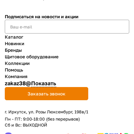
Подписаться
на новости и акции
Каталог
Новинки
Бренды
Щитовое оборудование
Коллекции
Помощь
Компания
zakaz38@
Показать
Заказать звонок
г. Иркутск, ул. Розы Люксембург, 198в/1
Пн - ПТ: 9:00-18:00 (без перерывов)
Сб и Вс: ВЫХОДНОЙ