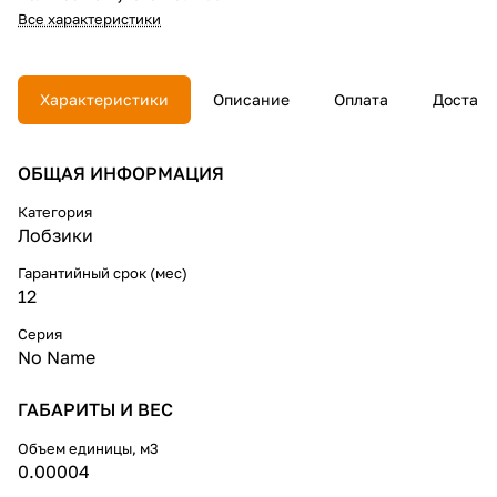
Все характеристики
Характеристики
Описание
Оплата
Доставк
ОБЩАЯ ИНФОРМАЦИЯ
Категория
Лобзики
Гарантийный срок (мес)
12
Серия
No Name
ГАБАРИТЫ И ВЕС
Объем единицы, м3
0.00004