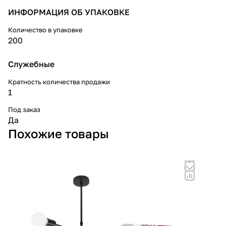
ИНФОРМАЦИЯ ОБ УПАКОВКЕ
Количество в упаковке
200
Служебные
Кратность количества продажи
1
Под заказ
Да
Похожие товары