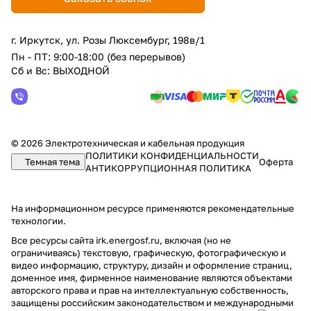
г. Иркутск, ул. Розы Люксембург, 198в/1
Пн - ПТ: 9:00-18:00 (без перерывов)
Сб и Вс: ВЫХОДНОЙ
© 2026 Электротехническая и кабельная продукция
ПОЛИТИКИ КОНФИДЕНЦИАЛЬНОСТИ
Темная тема
Оферта
АНТИКОРРУПЦИОННАЯ ПОЛИТИКА
На информационном ресурсе применяются
рекомендательные
технологии
.
Все ресурсы сайта irk.energosf.ru, включая (но не
ограничиваясь) текстовую, графическую, фотографическую и
видео информацию, структуру, дизайн и оформление страниц,
доменное имя, фирменное наименование являются объектами
авторского права и прав на интеллектуальную собственность,
защищены российским законодательством и международными