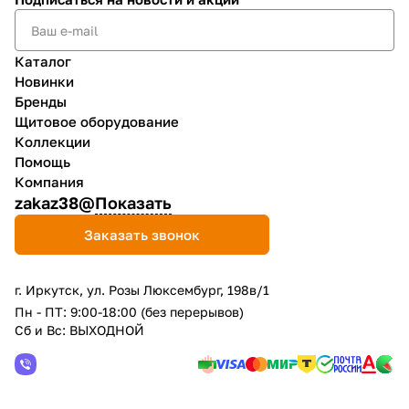
Каталог
Новинки
Бренды
Щитовое оборудование
Коллекции
Помощь
Компания
zakaz38@
Показать
Заказать звонок
г. Иркутск, ул. Розы Люксембург, 198в/1
Пн - ПТ: 9:00-18:00 (без перерывов)
Сб и Вс: ВЫХОДНОЙ