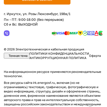
г. Иркутск, ул. Розы Люксембург, 198в/1
Пн - ПТ: 9:00-18:00 (без перерывов)
Сб и Вс: ВЫХОДНОЙ
© 2026 Электротехническая и кабельная продукция
ПОЛИТИКИ КОНФИДЕНЦИАЛЬНОСТИ
Темная тема
Оферта
АНТИКОРРУПЦИОННАЯ ПОЛИТИКА
На информационном ресурсе применяются
рекомендательные
технологии
.
Все ресурсы сайта irk.energosf.ru, включая (но не
ограничиваясь) текстовую, графическую, фотографическую и
видео информацию, структуру, дизайн и оформление страниц,
доменное имя, фирменное наименование являются объектами
авторского права и прав на интеллектуальную собственность,
защищены российским законодательством и международными