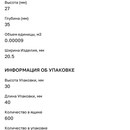
Высота (мм)
27
Глубина (мм)
35
Объем единицы, м3
0.00009
Ширина Изделия, мм
20.5
ИНФОРМАЦИЯ ОБ УПАКОВКЕ
Высота Упаковки, мм
30
Длина Упаковки, мм
40
Количество в ящике
600
Количество в упаковке