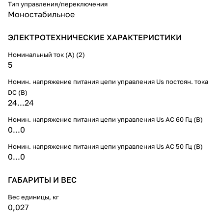
Тип управления/переключения
Моностабильное
ЭЛЕКТРОТЕХНИЧЕСКИЕ ХАРАКТЕРИСТИКИ
Номинальный ток (А) (2)
5
Номин. напряжение питания цепи управления Us постоян. тока
DC (В)
24...24
Номин. напряжение питания цепи управления Us AC 60 Гц (В)
0...0
Номин. напряжение питания цепи управления Us AC 50 Гц (В)
0...0
ГАБАРИТЫ И ВЕС
Вес единицы, кг
0,027