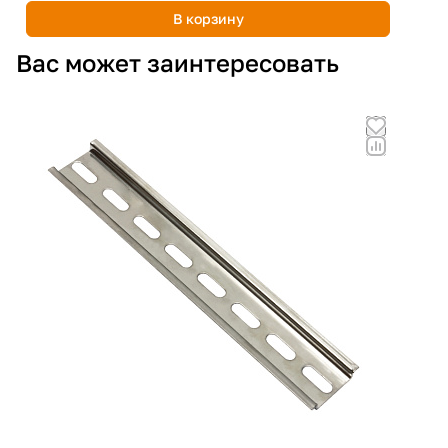
В корзину
Вас может заинтересовать