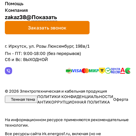
Помощь
Компания
zakaz38@
Показать
Заказать звонок
г. Иркутск, ул. Розы Люксембург, 198в/1
Пн - ПТ: 9:00-18:00 (без перерывов)
Сб и Вс: ВЫХОДНОЙ
© 2026 Электротехническая и кабельная продукция
ПОЛИТИКИ КОНФИДЕНЦИАЛЬНОСТИ
Темная тема
Оферта
АНТИКОРРУПЦИОННАЯ ПОЛИТИКА
На информационном ресурсе применяются
рекомендательные
технологии
.
Все ресурсы сайта irk.energosf.ru, включая (но не