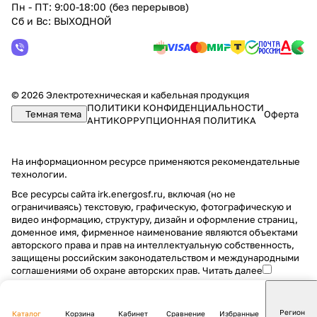
Пн - ПТ: 9:00-18:00 (без перерывов)
Сб и Вс: ВЫХОДНОЙ
© 2026 Электротехническая и кабельная продукция
ПОЛИТИКИ КОНФИДЕНЦИАЛЬНОСТИ
Темная тема
Оферта
АНТИКОРРУПЦИОННАЯ ПОЛИТИКА
На информационном ресурсе применяются
рекомендательные
технологии
.
Все ресурсы сайта irk.energosf.ru, включая (но не
ограничиваясь) текстовую, графическую, фотографическую и
видео информацию, структуру, дизайн и оформление страниц,
доменное имя, фирменное наименование являются объектами
авторского права и прав на интеллектуальную собственность,
защищены российским законодательством и международными
соглашениями об охране авторских прав.
Читать далее
Регион
Каталог
Корзина
Кабинет
Сравнение
Избранные