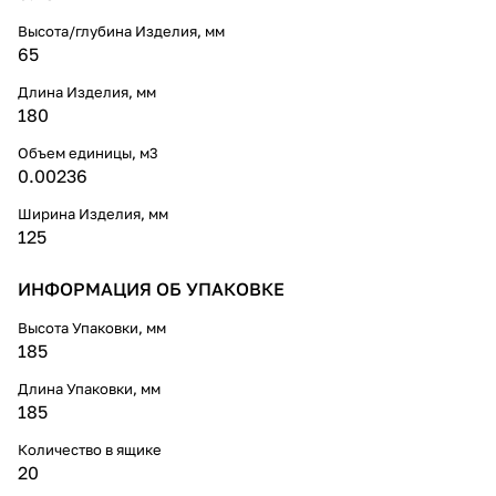
Высота/глубина Изделия, мм
65
Длина Изделия, мм
180
Объем единицы, м3
0.00236
Ширина Изделия, мм
125
ИНФОРМАЦИЯ ОБ УПАКОВКЕ
Высота Упаковки, мм
185
Длина Упаковки, мм
185
Количество в ящике
20