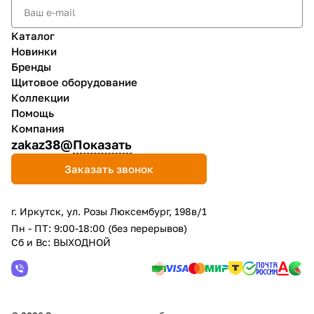
Каталог
Новинки
Бренды
Щитовое оборудование
Коллекции
Помощь
Компания
zakaz38@
Показать
Заказать звонок
г. Иркутск, ул. Розы Люксембург, 198в/1
Пн - ПТ: 9:00-18:00 (без перерывов)
Сб и Вс: ВЫХОДНОЙ