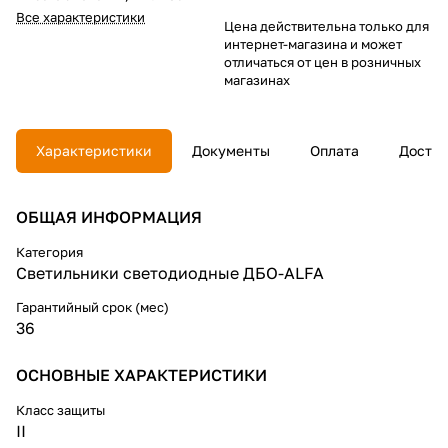
Все характеристики
Цена действительна только для
интернет-магазина и может
отличаться от цен в розничных
магазинах
Характеристики
Документы
Оплата
Достав
ОБЩАЯ ИНФОРМАЦИЯ
Категория
Светильники светодиодные ДБО-ALFA
Гарантийный срок (мес)
36
ОСНОВНЫЕ ХАРАКТЕРИСТИКИ
Класс защиты
II