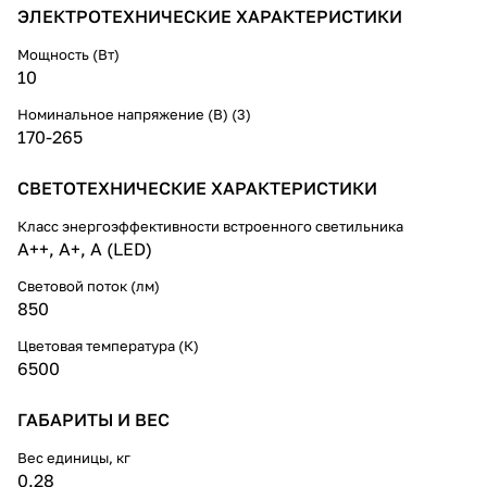
ЭЛЕКТРОТЕХНИЧЕСКИЕ ХАРАКТЕРИСТИКИ
Мощность (Вт)
10
Номинальное напряжение (В) (3)
170-265
СВЕТОТЕХНИЧЕСКИЕ ХАРАКТЕРИСТИКИ
Класс энергоэффективности встроенного светильника
A++, A+, A (LED)
Световой поток (лм)
850
Цветовая температура (К)
6500
ГАБАРИТЫ И ВЕС
Вес единицы, кг
0.28