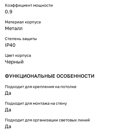
Коэффициент мощности
0.9
Материал корпуса
Металл
Степень защиты
IP40
Цвет корпуса
Черный
ФУНКЦИОНАЛЬНЫЕ ОСОБЕННОСТИ
Подходит для крепления на потолке
Да
Подходит для монтажа на стену
Да
Подходит для организации световых линий
Да