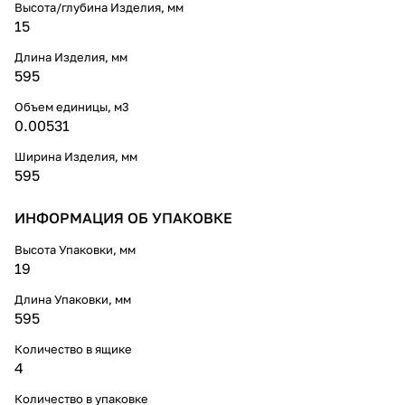
Высота/глубина Изделия, мм
15
Длина Изделия, мм
595
Объем единицы, м3
0.00531
Ширина Изделия, мм
595
ИНФОРМАЦИЯ ОБ УПАКОВКЕ
Высота Упаковки, мм
19
Длина Упаковки, мм
595
Количество в ящике
4
Количество в упаковке