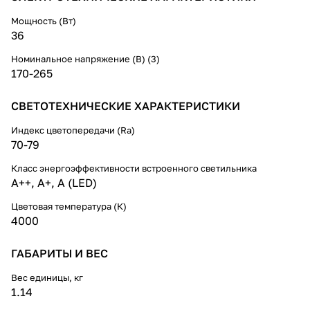
Мощность (Вт)
36
Номинальное напряжение (В) (3)
170-265
СВЕТОТЕХНИЧЕСКИЕ ХАРАКТЕРИСТИКИ
Индекс цветопередачи (Ra)
70-79
Класс энергоэффективности встроенного светильника
A++, A+, A (LED)
Цветовая температура (К)
4000
ГАБАРИТЫ И ВЕС
Вес единицы, кг
1.14