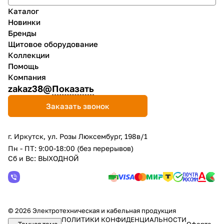
Каталог
Новинки
Бренды
Щитовое оборудование
Коллекции
Помощь
Компания
zakaz38@
Показать
Заказать звонок
г. Иркутск, ул. Розы Люксембург, 198в/1
Пн - ПТ: 9:00-18:00 (без перерывов)
Сб и Вс: ВЫХОДНОЙ
© 2026 Электротехническая и кабельная продукция
ПОЛИТИКИ КОНФИДЕНЦИАЛЬНОСТИ