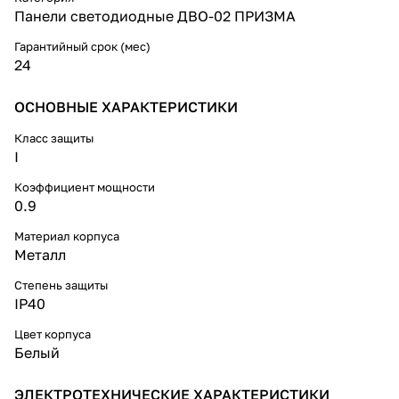
Панели светодиодные ДВО-02 ПРИЗМА
Гарантийный срок (мес)
24
ОСНОВНЫЕ ХАРАКТЕРИСТИКИ
Класс защиты
I
Коэффициент мощности
0.9
Материал корпуса
Металл
Степень защиты
IP40
Цвет корпуса
Белый
ЭЛЕКТРОТЕХНИЧЕСКИЕ ХАРАКТЕРИСТИКИ