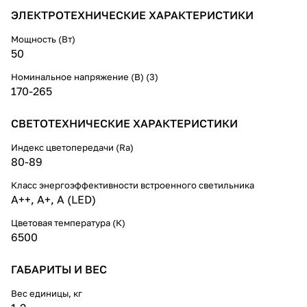
ЭЛЕКТРОТЕХНИЧЕСКИЕ ХАРАКТЕРИСТИКИ
Мощность (Вт)
50
Номинальное напряжение (В) (3)
170-265
СВЕТОТЕХНИЧЕСКИЕ ХАРАКТЕРИСТИКИ
Индекс цветопередачи (Ra)
80-89
Класс энергоэффективности встроенного светильника
A++, A+, A (LED)
Цветовая температура (К)
6500
ГАБАРИТЫ И ВЕС
Вес единицы, кг