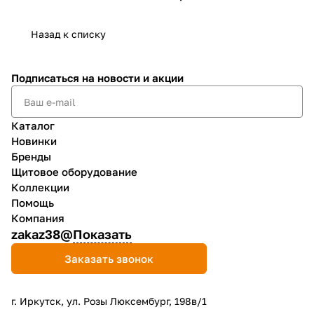
Назад к списку
Подписаться
на новости и акции
Каталог
Новинки
Бренды
Щитовое оборудование
Коллекции
Помощь
Компания
zakaz38@
Показать
Заказать звонок
г. Иркутск, ул. Розы Люксембург, 198в/1