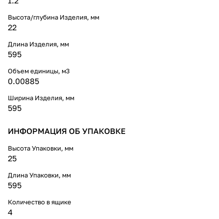
1.2
Высота/глубина Изделия, мм
22
Длина Изделия, мм
595
Объем единицы, м3
0.00885
Ширина Изделия, мм
595
ИНФОРМАЦИЯ ОБ УПАКОВКЕ
Высота Упаковки, мм
25
Длина Упаковки, мм
595
Количество в ящике
4