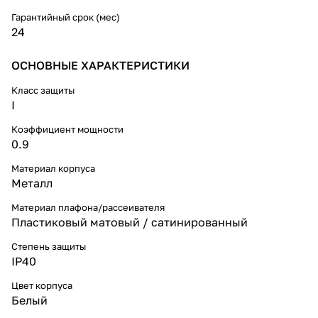
Гарантийный срок (мес)
24
ОСНОВНЫЕ ХАРАКТЕРИСТИКИ
Класс защиты
I
Коэффициент мощности
0.9
Материал корпуса
Металл
Материал плафона/рассеивателя
Пластиковый матовый / сатинированный
Степень защиты
IP40
Цвет корпуса
Белый