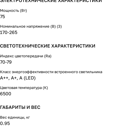
ЭЛЕКТРОТЕХНИЧЕСКИЕ ХАРАКТЕРИСТИКИ
Мощность (Вт)
75
Номинальное напряжение (В) (3)
170-265
СВЕТОТЕХНИЧЕСКИЕ ХАРАКТЕРИСТИКИ
Индекс цветопередачи (Ra)
70-79
Класс энергоэффективности встроенного светильника
A++, A+, A (LED)
Цветовая температура (К)
6500
ГАБАРИТЫ И ВЕС
Вес единицы, кг
0.95