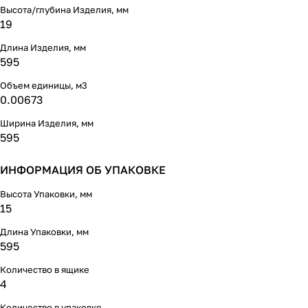
Высота/глубина Изделия, мм
19
Длина Изделия, мм
595
Объем единицы, м3
0.00673
Ширина Изделия, мм
595
ИНФОРМАЦИЯ ОБ УПАКОВКЕ
Высота Упаковки, мм
15
Длина Упаковки, мм
595
Количество в ящике
4
Количество в упаковке