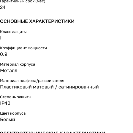
Гарантийный срок (мес)
24
ОСНОВНЫЕ ХАРАКТЕРИСТИКИ
Класс защиты
I
Коэффициент мощности
0.9
Материал корпуса
Металл
Материал плафона/рассеивателя
Пластиковый матовый / сатинированный
Степень защиты
IP40
Цвет корпуса
Белый