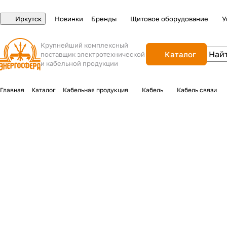
Иркутск
Новинки
Бренды
Щитовое оборудование
У
Крупнейший комплексный
Каталог
поставщик электротехнической
и кабельной продукции
Главная
Каталог
Кабельная продукция
Кабель
Кабель связи