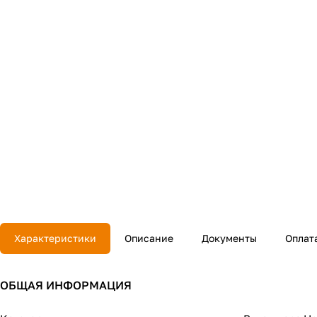
Характеристики
Описание
Документы
Оплат
ОБЩАЯ ИНФОРМАЦИЯ