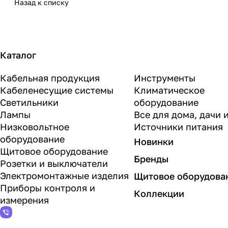
Назад к списку
Каталог
Кабельная продукция
Инструменты
Кабеленесущие системы
Климатическое
Светильники
оборудование
Лампы
Все для дома, дачи 
Низковольтное
Источники питания
оборудование
Новинки
Щитовое оборудование
Бренды
Розетки и выключатели
Электромонтажные изделия
Щитовое оборудова
Приборы контроля и
Коллекции
измерения