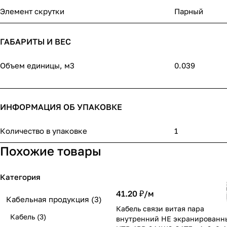
Элемент скрутки
Парный
ГАБАРИТЫ И ВЕС
Объем единицы, м3
0.039
ИНФОРМАЦИЯ ОБ УПАКОВКЕ
Количество в упаковке
1
Похожие товары
Категория
41.20 ₽/
м
Кабельная продукция
(3)
Кабель связи витая пара
Кабель
(3)
внутренний НЕ экранированн