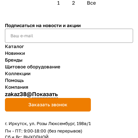
1
2
Все
Подписаться
на новости и акции
Каталог
Новинки
Бренды
Щитовое оборудование
Коллекции
Помощь
Компания
zakaz38@
Показать
Заказать звонок
г. Иркутск, ул. Розы Люксембург, 198в/1
Пн - ПТ: 9:00-18:00 (без перерывов)
Сб и Вс: ВЫХОДНОЙ