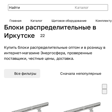
Каталог
Главная
Каталог
Щитовое оборудование
Комплекту
Блоки распределительные в
Иркутске
22
Купить блоки распределительные оптом и в розницу в
интернет-магазине Энергосфера, проверенные
поставщики, честные цены, доставка.
Все фильтры
Сначала непопулярные