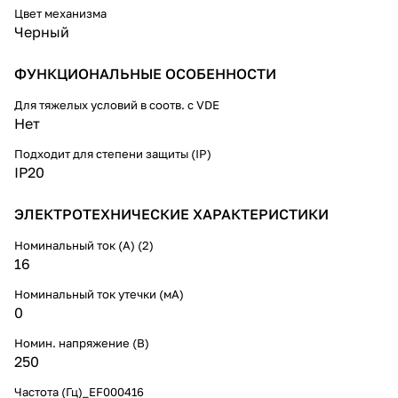
Цвет механизма
Черный
ФУНКЦИОНАЛЬНЫЕ ОСОБЕННОСТИ
Для тяжелых условий в соотв. с VDE
Нет
Подходит для степени защиты (IP)
IP20
ЭЛЕКТРОТЕХНИЧЕСКИЕ ХАРАКТЕРИСТИКИ
Номинальный ток (А) (2)
16
Номинальный ток утечки (мА)
0
Номин. напряжение (В)
250
Частота (Гц)_EF000416