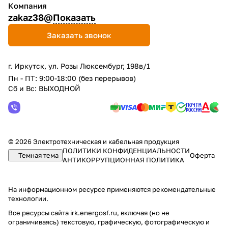
Компания
zakaz38@
Показать
Заказать звонок
г. Иркутск, ул. Розы Люксембург, 198в/1
Пн - ПТ: 9:00-18:00 (без перерывов)
Сб и Вс: ВЫХОДНОЙ
© 2026 Электротехническая и кабельная продукция
ПОЛИТИКИ КОНФИДЕНЦИАЛЬНОСТИ
Темная тема
Оферта
АНТИКОРРУПЦИОННАЯ ПОЛИТИКА
На информационном ресурсе применяются
рекомендательные
технологии
.
Все ресурсы сайта irk.energosf.ru, включая (но не
ограничиваясь) текстовую, графическую, фотографическую и