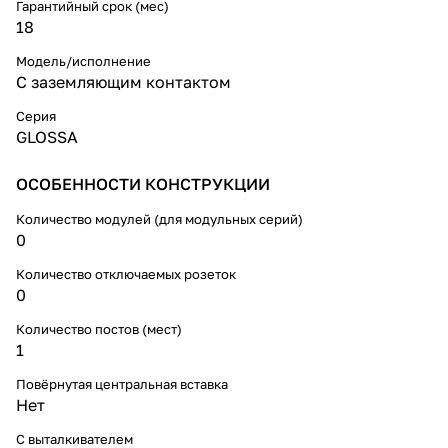
Гарантийный срок (мес)
18
Модель/исполнение
С заземляющим контактом
Серия
GLOSSA
ОСОБЕННОСТИ КОНСТРУКЦИИ
Количество модулей (для модульных серий)
0
Количество отключаемых розеток
0
Количество постов (мест)
1
Повёрнутая центральная вставка
Нет
С выталкивателем