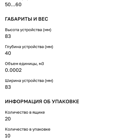
50...60
ГАБАРИТЫ И ВЕС
Высота устройства (мм)
83
Глубина устройства (мм)
40
Объем единицы, м3
0.0002
Ширина устройства (мм)
83
ИНФОРМАЦИЯ ОБ УПАКОВКЕ
Количество в ящике
20
Количество в упаковке
10