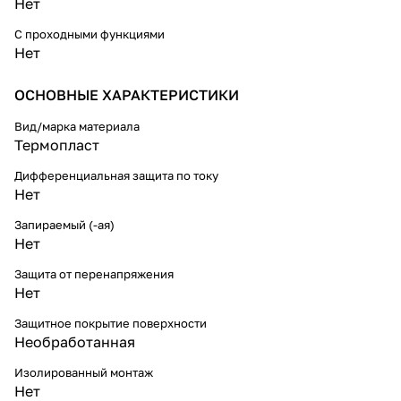
Нет
С проходными функциями
Нет
ОСНОВНЫЕ ХАРАКТЕРИСТИКИ
Вид/марка материала
Термопласт
Дифференциальная защита по току
Нет
Запираемый (-ая)
Нет
Защита от перенапряжения
Нет
Защитное покрытие поверхности
Необработанная
Изолированный монтаж
Нет