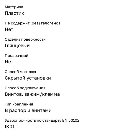
Материал
Пластик
Не содержит (без) галогенов
Нет
Отделка поверхности
Глянцевый
Прозрачный
Нет
Способ монтажа
Скрытой установки
Способ подключения
Винтов. зажим/клемма
Тип крепления
В распор и винтами
Ударопрочность по стандарту EN 50102
IK01