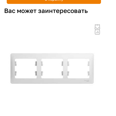
Вас может заинтересовать