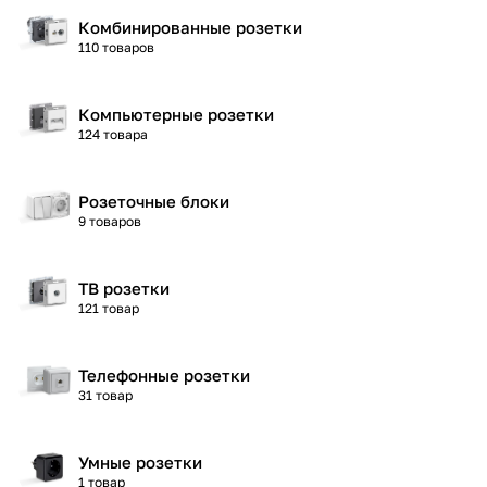
Комбинированные розетки
110 товаров
Компьютерные розетки
124 товара
Розеточные блоки
9 товаров
ТВ розетки
121 товар
Телефонные розетки
31 товар
Умные розетки
1 товар