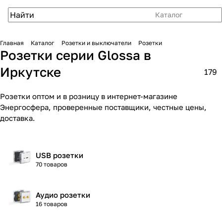
Каталог
Главная
Каталог
Розетки и выключатели
Розетки
Розетки серии Glossa в
Иркутске
179
Розетки оптом и в розницу в интернет-магазине
Энергосфера, проверенные поставщики, честные цены,
доставка.
USB розетки
70 товаров
Аудио розетки
16 товаров