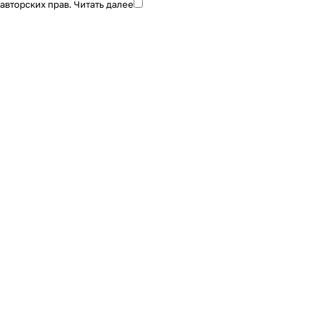
авторских прав.
Читать далее