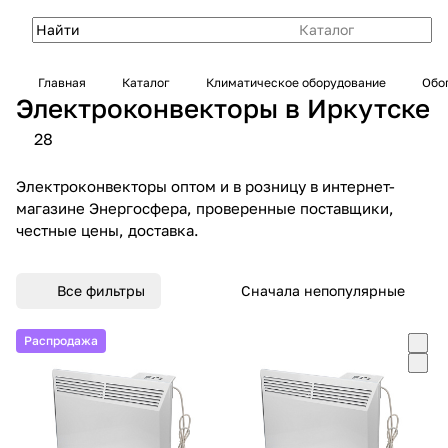
Каталог
Главная
Каталог
Климатическое оборудование
Обо
Электроконвекторы в Иркутске
28
Электроконвекторы оптом и в розницу в интернет-
магазине Энергосфера, проверенные поставщики,
честные цены, доставка.
Все фильтры
Сначала непопулярные
Распродажа