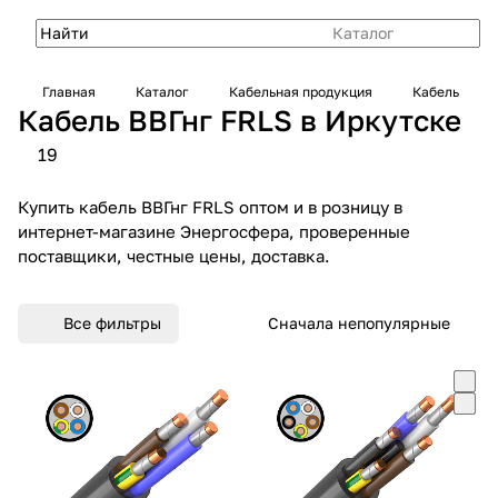
Каталог
Главная
Каталог
Кабельная продукция
Кабель
Кабель ВВГнг FRLS в Иркутске
19
Купить кабель ВВГнг FRLS оптом и в розницу в
интернет-магазине Энергосфера, проверенные
поставщики, честные цены, доставка.
Все фильтры
Сначала непопулярные