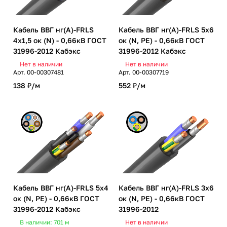
Кабель ВВГ нг(А)-FRLS
Кабель ВВГ нг(А)-FRLS 5х6
4х1,5 ок (N) - 0,66кВ ГОСТ
ок (N, PE) - 0,66кВ ГОСТ
31996-2012 Кабэкс
31996-2012 Кабэкс
Нет в наличии
Нет в наличии
Арт.
00-00307481
Арт.
00-00307719
138 ₽/
м
552 ₽/
м
Кабель ВВГ нг(А)-FRLS 5х4
Кабель ВВГ нг(А)-FRLS 3х6
ок (N, PE) - 0,66кВ ГОСТ
ок (N, PE) - 0,66кВ ГОСТ
31996-2012 Кабэкс
31996-2012
В наличии: 701
м
Нет в наличии