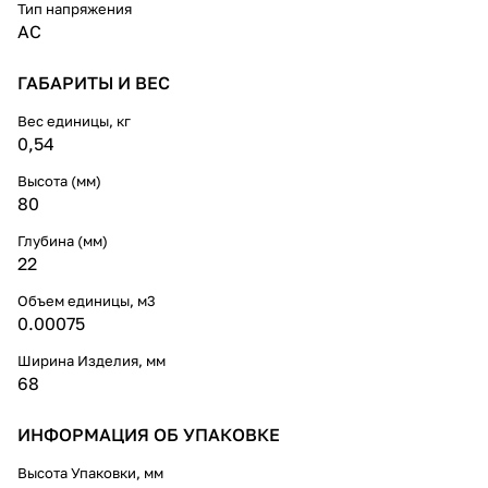
Тип напряжения
AC
ГАБАРИТЫ И ВЕС
Вес единицы, кг
0,54
Высота (мм)
80
Глубина (мм)
22
Объем единицы, м3
0.00075
Ширина Изделия, мм
68
ИНФОРМАЦИЯ ОБ УПАКОВКЕ
Высота Упаковки, мм