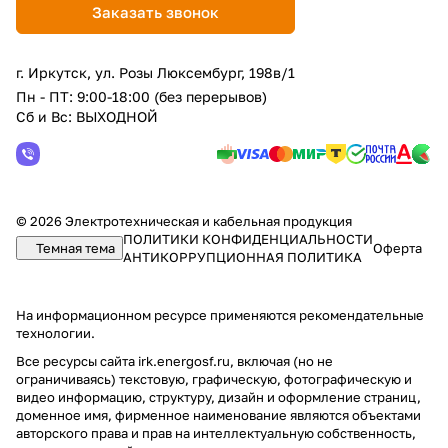
Заказать звонок
г. Иркутск, ул. Розы Люксембург, 198в/1
Пн - ПТ: 9:00-18:00 (без перерывов)
Сб и Вс: ВЫХОДНОЙ
© 2026 Электротехническая и кабельная продукция
ПОЛИТИКИ КОНФИДЕНЦИАЛЬНОСТИ
Темная тема
Оферта
АНТИКОРРУПЦИОННАЯ ПОЛИТИКА
На информационном ресурсе применяются
рекомендательные
технологии
.
Все ресурсы сайта irk.energosf.ru, включая (но не
ограничиваясь) текстовую, графическую, фотографическую и
видео информацию, структуру, дизайн и оформление страниц,
доменное имя, фирменное наименование являются объектами
авторского права и прав на интеллектуальную собственность,