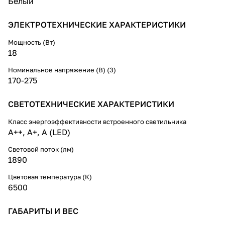
Белый
ЭЛЕКТРОТЕХНИЧЕСКИЕ ХАРАКТЕРИСТИКИ
Мощность (Вт)
18
Номинальное напряжение (В) (3)
170-275
СВЕТОТЕХНИЧЕСКИЕ ХАРАКТЕРИСТИКИ
Класс энергоэффективности встроенного светильника
A++, A+, A (LED)
Световой поток (лм)
1890
Цветовая температура (К)
6500
ГАБАРИТЫ И ВЕС