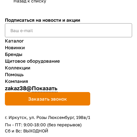
Назад к списку
Подписаться
на новости и акции
Каталог
Новинки
Бренды
Щитовое оборудование
Коллекции
Помощь
Компания
zakaz38@
Показать
Заказать звонок
г. Иркутск, ул. Розы Люксембург, 198в/1
Пн - ПТ: 9:00-18:00 (без перерывов)
Сб и Вс: ВЫХОДНОЙ