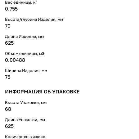
Вес единицы, кг
0.755
Высота/глубина Изделия, мм
70
Длина Изделия, мм
625
Объем единицы, м3
0.00488
Ширина Изделия, мм
75
ИНФОРМАЦИЯ ОБ УПАКОВКЕ
Высота Упаковки, мм
68
Длина Упаковки, мм
625
Количество в ящике