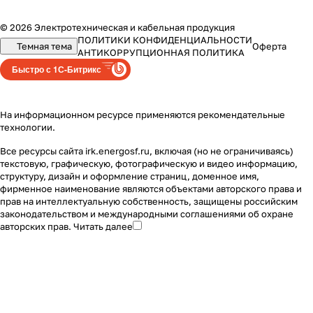
© 2026 Электротехническая и кабельная продукция
ПОЛИТИКИ КОНФИДЕНЦИАЛЬНОСТИ
Темная тема
Оферта
АНТИКОРРУПЦИОННАЯ ПОЛИТИКА
Быстро с 1С-Битрикс
На информационном ресурсе применяются
рекомендательные
технологии
.
Все ресурсы сайта irk.energosf.ru, включая (но не ограничиваясь)
текстовую, графическую, фотографическую и видео информацию,
структуру, дизайн и оформление страниц, доменное имя,
фирменное наименование являются объектами авторского права и
прав на интеллектуальную собственность, защищены российским
законодательством и международными соглашениями об охране
авторских прав.
Читать далее