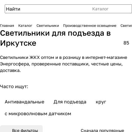
Каталог
Главная
Каталог
Светильники
Производственное освещение
Свети
Светильники для подъезда в
Иркутске
85
Светильники ЖКХ оптом и в розницу в интернет-магазине
Энергосфера, проверенные поставщики, честные цены,
доставка.
Часто ищут:
Антивандальные
Для подъезда
круг
с микроволновым датчиком
Все фильтры
Сначала популярные