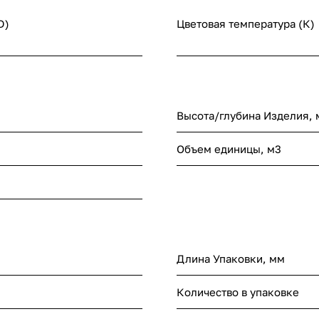
D)
Цветовая температура (К)
Высота/глубина Изделия,
Объем единицы, м3
Длина Упаковки, мм
Количество в упаковке