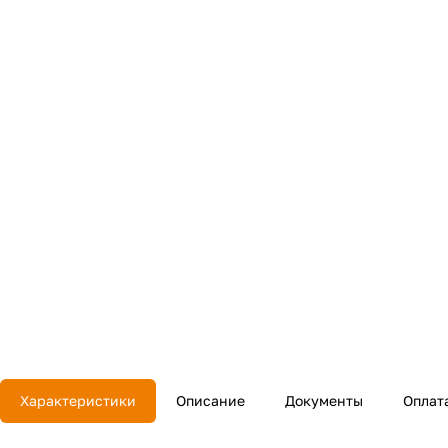
Характеристики
Описание
Документы
Оплат