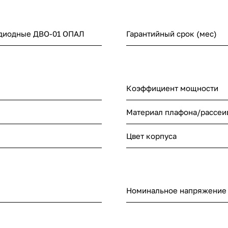
одиодные ДВО-01 ОПАЛ
Гарантийный срок (мес)
Коэффициент мощности
Материал плафона/рассеи
Цвет корпуса
Номинальное напряжение (