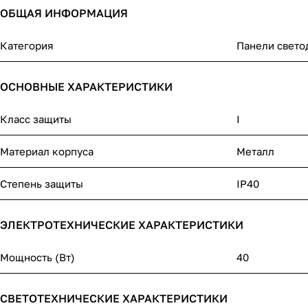
ОБЩАЯ ИНФОРМАЦИЯ
Категория
Панели свет
ОСНОВНЫЕ ХАРАКТЕРИСТИКИ
Класс защиты
I
Материал корпуса
Металл
Степень защиты
IP40
ЭЛЕКТРОТЕХНИЧЕСКИЕ ХАРАКТЕРИСТИКИ
Мощность (Вт)
40
СВЕТОТЕХНИЧЕСКИЕ ХАРАКТЕРИСТИКИ