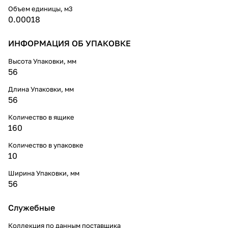
Объем единицы, м3
0.00018
ИНФОРМАЦИЯ ОБ УПАКОВКЕ
Высота Упаковки, мм
56
Длина Упаковки, мм
56
Количество в ящике
160
Количество в упаковке
10
Ширина Упаковки, мм
56
Служебные
Коллекция по данным поставщика