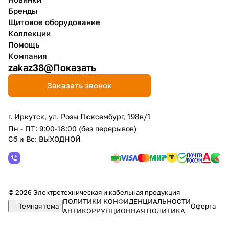
Бренды
Щитовое оборудование
Коллекции
Помощь
Компания
zakaz38@
Показать
Заказать звонок
г. Иркутск, ул. Розы Люксембург, 198в/1
Пн - ПТ: 9:00-18:00 (без перерывов)
Сб и Вс: ВЫХОДНОЙ
© 2026 Электротехническая и кабельная продукция
ПОЛИТИКИ КОНФИДЕНЦИАЛЬНОСТИ
Темная тема
Оферта
АНТИКОРРУПЦИОННАЯ ПОЛИТИКА