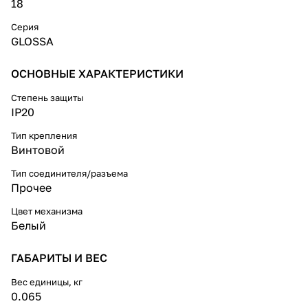
18
Серия
GLOSSA
ОСНОВНЫЕ ХАРАКТЕРИСТИКИ
Степень защиты
IP20
Тип крепления
Винтовой
Тип соединителя/разъема
Прочее
Цвет механизма
Белый
ГАБАРИТЫ И ВЕС
Вес единицы, кг
0.065