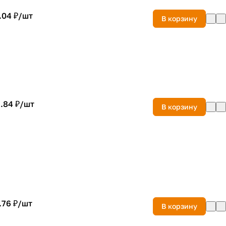
.04 ₽/
шт
В корзину
.84 ₽/
шт
В корзину
.76 ₽/
шт
В корзину