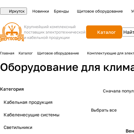
Иркутск
Новинки
Бренды
Щитовое оборудование
У
Крупнейший комплексный
Каталог
поставщик электротехнической
и кабельной продукции
Главная
Каталог
Щитовое оборудование
Комплектующие для элек
Оборудование для клима
Категория
Сначала попу
Кабельная продукция
Выбрать все
Кабеленесущие системы
Светильники
Вен