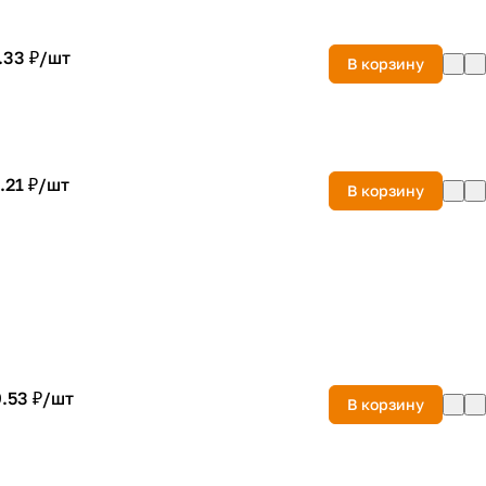
.33 ₽/
шт
В корзину
.21 ₽/
шт
В корзину
.53 ₽/
шт
В корзину