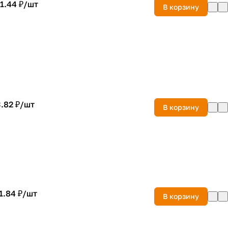
1.44 ₽/
шт
В корзину
.82 ₽/
шт
В корзину
1.84 ₽/
шт
В корзину