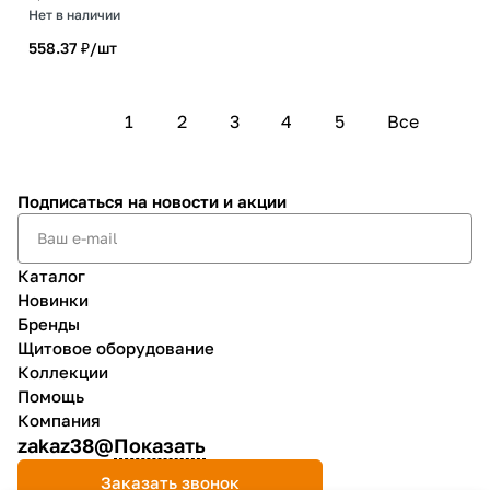
Нет в наличии
558.37 ₽/
шт
1
2
3
4
5
Все
Подписаться
на новости и акции
Каталог
Новинки
Бренды
Щитовое оборудование
Коллекции
Помощь
Компания
zakaz38@
Показать
Заказать звонок