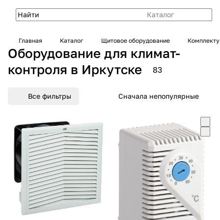
Каталог
Главная
Каталог
Щитовое оборудование
Комплекту
Оборудование для климат-
контроля в Иркутске
83
Все фильтры
Сначала непопулярные